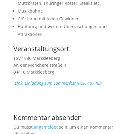
Mutzbraten, Thüringer Roster, Steaks etc.
Musikbühne
Glücksrad mit tollen Gewinnen
Hüpfburg und weitere Überraschungen und
Attraktionen
Veranstaltungsort:
TSV 1886 Markkleeberg
An der Mönchereistraße 4
04416 Markkleeberg
Link: Einladung zum Sommerfest (PDF, 497 KB)
Kommentar absenden
Du musst
angemeldet
sein, um einen Kommentar
abzugeben.