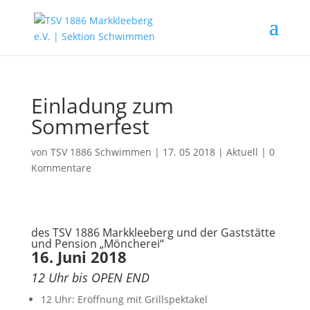
Einladung zum
Sommerfest
von
TSV 1886 Schwimmen
|
17. 05 2018
|
Aktuell
|
0
Kommentare
des TSV 1886 Markkleeberg und der Gaststätte
und Pension „Möncherei“
16. Juni 2018
12 Uhr bis OPEN END
12 Uhr: Eröffnung mit Grillspektakel